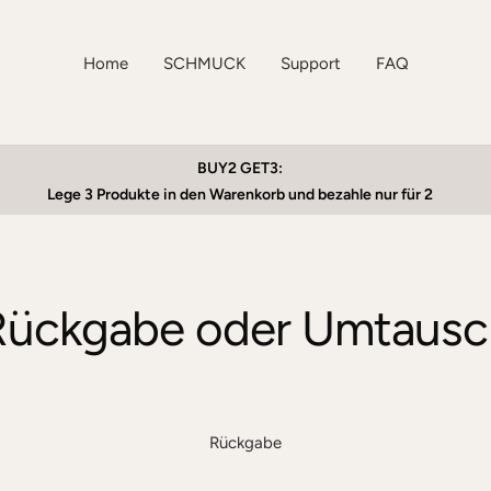
Home
SCHMUCK
Support
FAQ
BUY2 GET3:
Lege 3 Produkte in den Warenkorb und bezahle nur für 2
Rückgabe oder Umtausc
Rückgabe