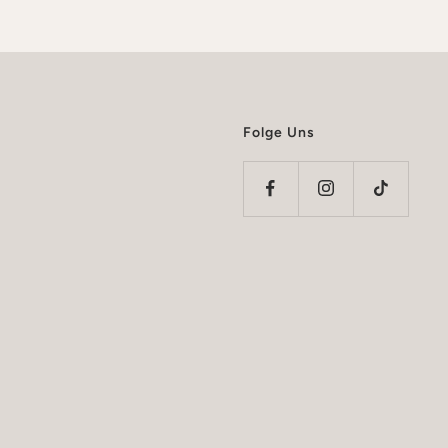
Folge Uns