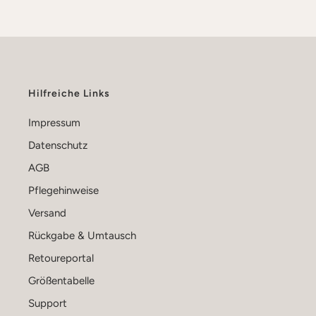
Hilfreiche Links
Impressum
Datenschutz
AGB
Pflegehinweise
Versand
Rückgabe & Umtausch
Retoureportal
Größentabelle
Support