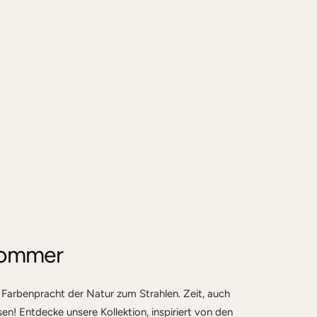
Sommer
 Farbenpracht der Natur zum Strahlen. Zeit, auch
en! Entdecke unsere Kollektion, inspiriert von den