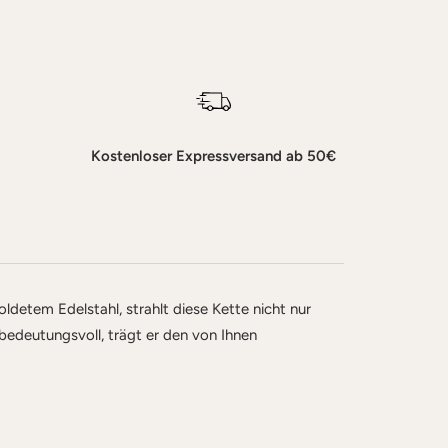
Kostenloser Expressversand ab 50€
detem Edelstahl, strahlt diese Kette nicht nur
bedeutungsvoll, trägt er den von Ihnen
.