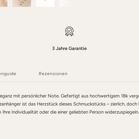
3 Jahre Garantie
enguide
Rezensionen
eganz mit persönlicher Note. Gefertigt aus hochwertigem 18k vergol
zanhänger ist das Herzstück dieses Schmuckstücks – zierlich, doch 
Ihre Individualität oder die einer geliebten Person widerzuspiegeln