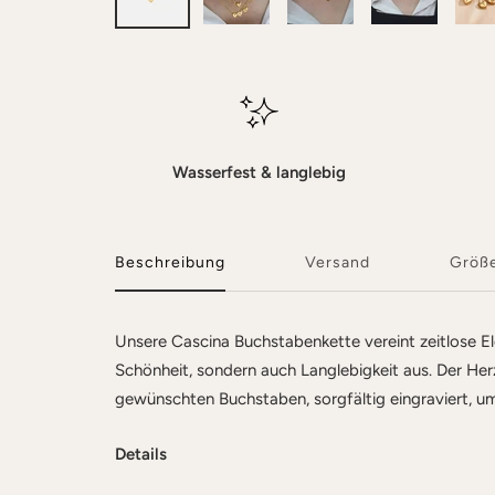
Wasserfest & langlebig
Beschreibung
Versand
Größ
Unsere Cascina Buchstabenkette vereint zeitlose El
Schönheit, sondern auch Langlebigkeit aus. Der Her
gewünschten Buchstaben, sorgfältig eingraviert, um 
Details