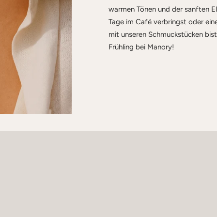
warmen Tönen und der sanften Ele
Tage im Café verbringst oder ei
mit unseren Schmuckstücken bist
Frühling bei Manory!