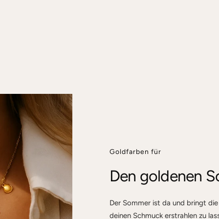
Goldfarben für
Den goldenen 
Der Sommer ist da und bringt die
deinen Schmuck erstrahlen zu lass