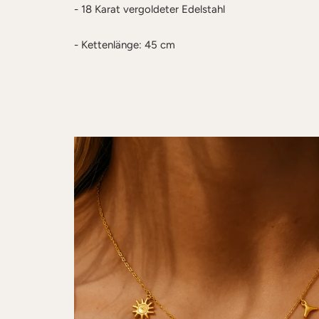
- 18 Karat vergoldeter Edelstahl
- Kettenlänge: 45 cm