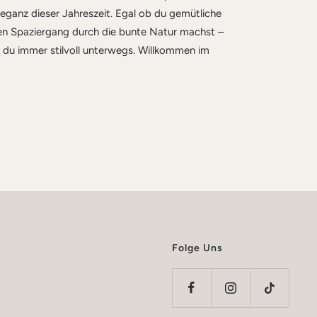
ganz dieser Jahreszeit. Egal ob du gemütliche
nen Spaziergang durch die bunte Natur machst –
 du immer stilvoll unterwegs. Willkommen im
Folge Uns