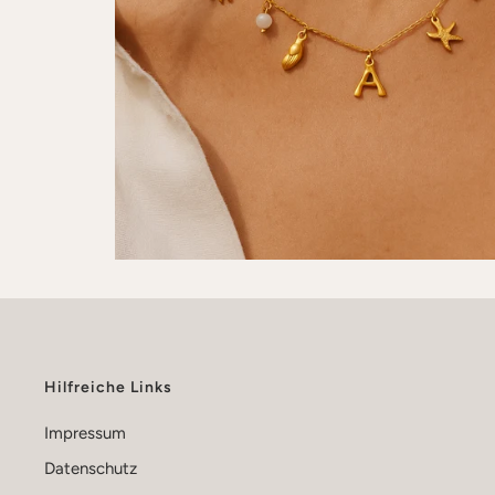
Hilfreiche Links
Impressum
Datenschutz