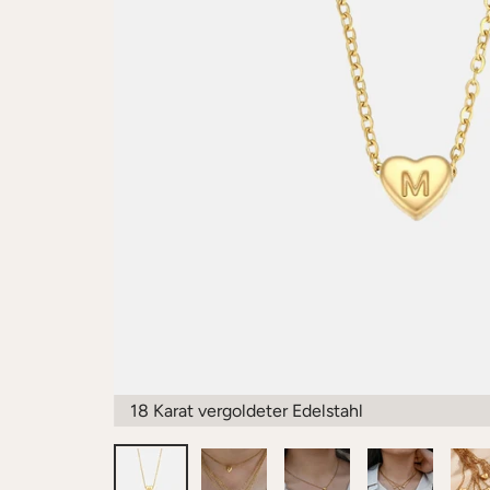
18 Karat vergoldeter Edelstahl