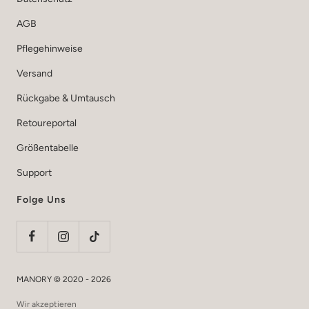
AGB
Pflegehinweise
Versand
Rückgabe & Umtausch
Retoureportal
Größentabelle
Support
Folge Uns
MANORY © 2020 - 2026
Wir akzeptieren